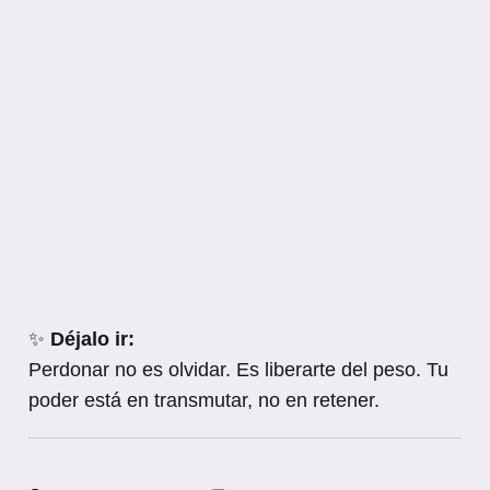
✨
Déjalo ir:
Perdonar no es olvidar. Es liberarte del peso. Tu
poder está en transmutar, no en retener.