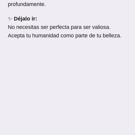
profundamente.
✨
Déjalo ir:
No necesitas ser perfecta para ser valiosa.
Acepta tu humanidad como parte de tu belleza.