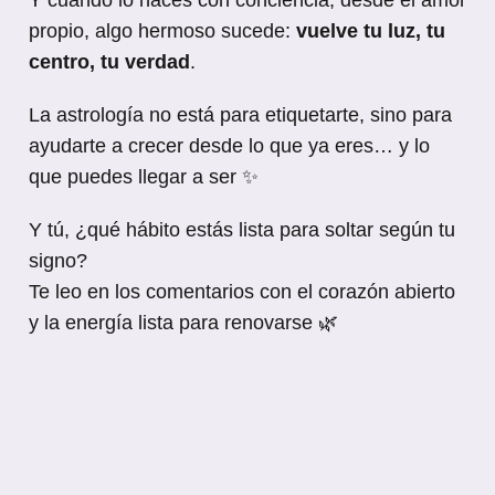
propio, algo hermoso sucede:
vuelve tu luz, tu
centro, tu verdad
.
La astrología no está para etiquetarte, sino para
ayudarte a crecer desde lo que ya eres… y lo
que puedes llegar a ser ✨
Y tú, ¿qué hábito estás lista para soltar según tu
signo?
Te leo en los comentarios con el corazón abierto
y la energía lista para renovarse 🌿