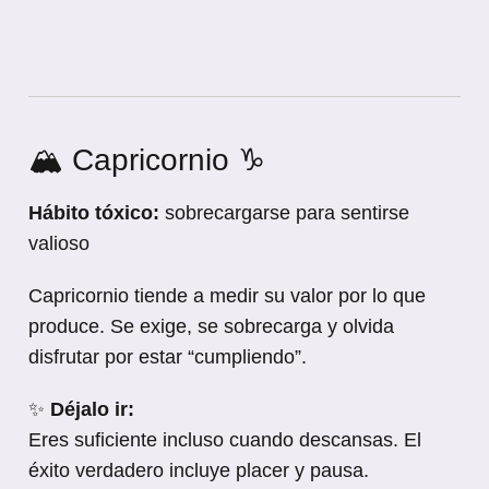
🏔️ Capricornio ♑
Hábito tóxico:
sobrecargarse para sentirse
valioso
Capricornio tiende a medir su valor por lo que
produce. Se exige, se sobrecarga y olvida
disfrutar por estar “cumpliendo”.
✨
Déjalo ir:
Eres suficiente incluso cuando descansas. El
éxito verdadero incluye placer y pausa.