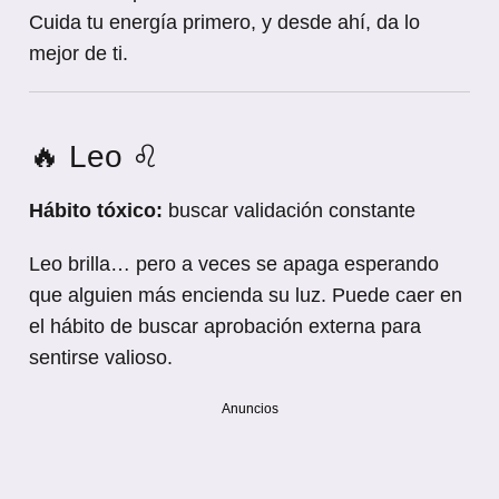
Cuida tu energía primero, y desde ahí, da lo
mejor de ti.
🔥 Leo ♌
Hábito tóxico:
buscar validación constante
Leo brilla… pero a veces se apaga esperando
que alguien más encienda su luz. Puede caer en
el hábito de buscar aprobación externa para
sentirse valioso.
Anuncios