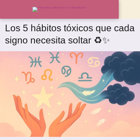
Los 5 hábitos tóxicos que cada
signo necesita soltar ♻️✨