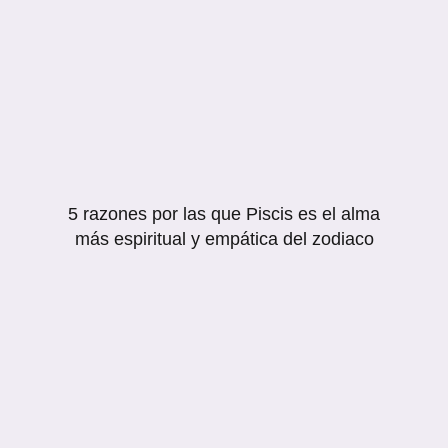
5 razones por las que Piscis es el alma
más espiritual y empática del zodiaco