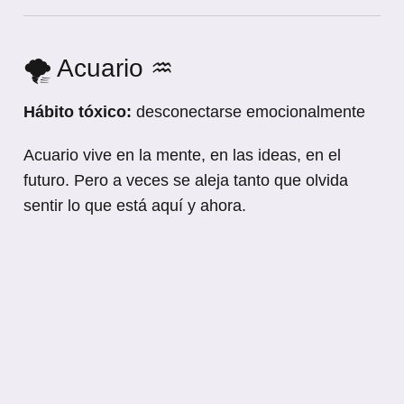
🌪️ Acuario ♒
Hábito tóxico:
desconectarse emocionalmente
Acuario vive en la mente, en las ideas, en el
futuro. Pero a veces se aleja tanto que olvida
sentir lo que está aquí y ahora.