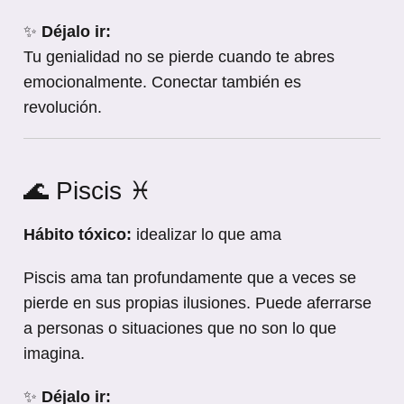
✨
Déjalo ir:
Tu genialidad no se pierde cuando te abres
emocionalmente. Conectar también es
revolución.
🌊 Piscis ♓
Hábito tóxico:
idealizar lo que ama
Piscis ama tan profundamente que a veces se
pierde en sus propias ilusiones. Puede aferrarse
a personas o situaciones que no son lo que
imagina.
✨
Déjalo ir: