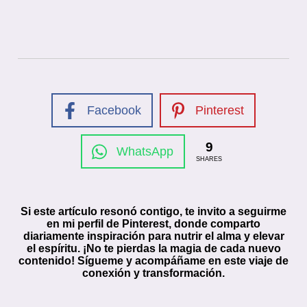
Facebook
Pinterest
9
WhatsApp
SHARES
Si este artículo resonó contigo, te invito a seguirme
en mi perfil de Pinterest, donde comparto
diariamente inspiración para nutrir el alma y elevar
el espíritu. ¡No te pierdas la magia de cada nuevo
contenido! Sígueme y acompáñame en este viaje de
conexión y transformación.