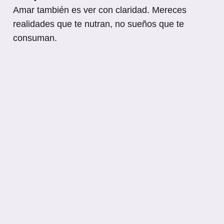
Amar también es ver con claridad. Mereces
realidades que te nutran, no sueños que te
consuman.