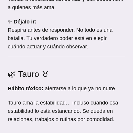
a quienes más ama.
✨
Déjalo ir:
Respira antes de responder. No todo es una
batalla. Tu verdadero poder está en elegir
cuándo actuar y cuándo observar.
🌿 Tauro ♉
Hábito tóxico:
aferrarse a lo que ya no nutre
Tauro ama la estabilidad… incluso cuando esa
estabilidad lo está estancando. Se queda en
relaciones, trabajos o rutinas por comodidad.