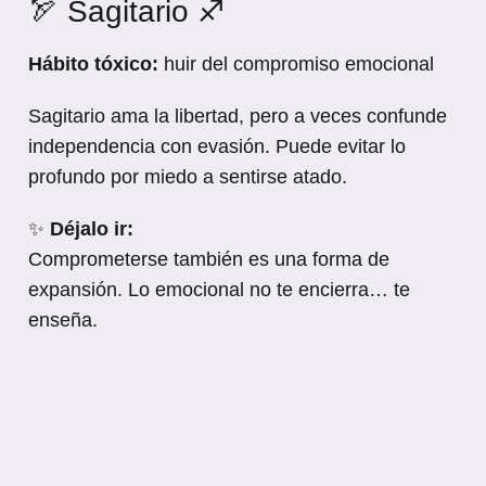
🏹 Sagitario ♐
Hábito tóxico:
huir del compromiso emocional
Sagitario ama la libertad, pero a veces confunde
independencia con evasión. Puede evitar lo
profundo por miedo a sentirse atado.
✨
Déjalo ir:
Comprometerse también es una forma de
expansión. Lo emocional no te encierra… te
enseña.