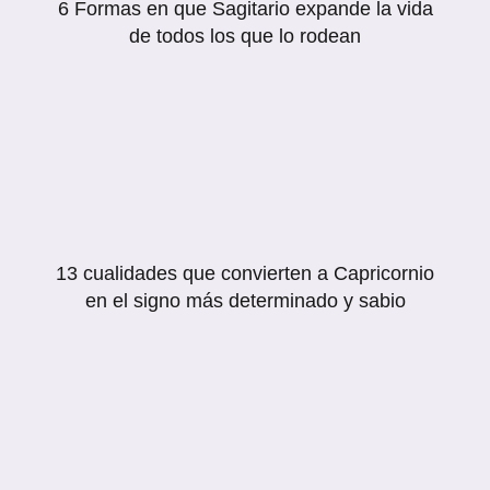
6 Formas en que Sagitario expande la vida
de todos los que lo rodean
13 cualidades que convierten a Capricornio
en el signo más determinado y sabio