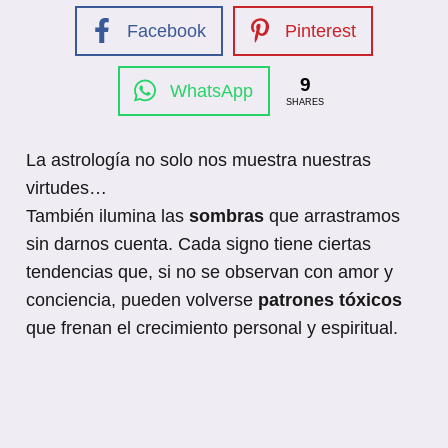
Facebook
Pinterest
9
WhatsApp
SHARES
La astrología no solo nos muestra nuestras
virtudes…
También ilumina las
sombras
que arrastramos
sin darnos cuenta. Cada signo tiene ciertas
tendencias que, si no se observan con amor y
conciencia, pueden volverse
patrones tóxicos
que frenan el crecimiento personal y espiritual.