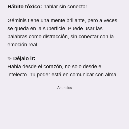
Hábito tóxico:
hablar sin conectar
Géminis tiene una mente brillante, pero a veces
se queda en la superficie. Puede usar las
palabras como distracción, sin conectar con la
emoción real.
✨
Déjalo ir:
Habla desde el corazón, no solo desde el
intelecto. Tu poder está en comunicar con alma.
Anuncios