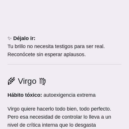
✨
Déjalo ir:
Tu brillo no necesita testigos para ser real.
Reconócete sin esperar aplausos.
🌾 Virgo ♍
Hábito tóxico:
autoexigencia extrema
Virgo quiere hacerlo todo bien, todo perfecto.
Pero esa necesidad de controlar lo lleva a un
nivel de crítica interna que lo desgasta