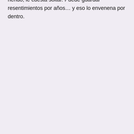
resentimientos por años… y eso lo envenena por
dentro.