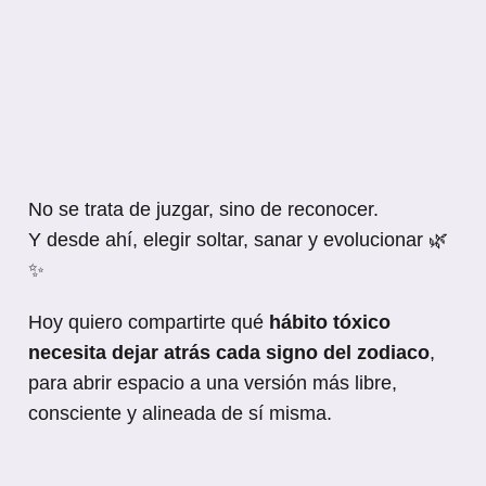
No se trata de juzgar, sino de reconocer.
Y desde ahí, elegir soltar, sanar y evolucionar 🌿
✨
Hoy quiero compartirte qué
hábito tóxico
necesita dejar atrás cada signo del zodiaco
,
para abrir espacio a una versión más libre,
consciente y alineada de sí misma.