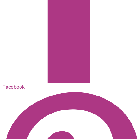
Facebook