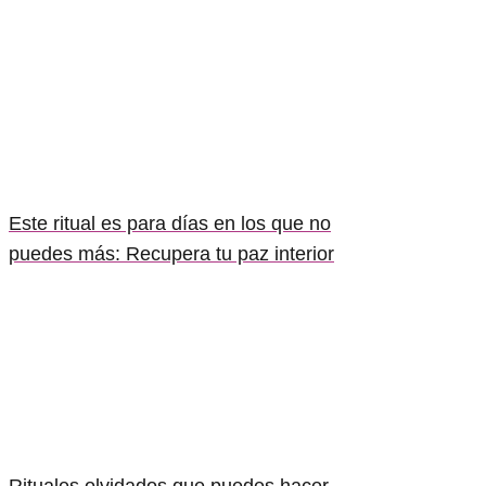
Este ritual es para días en los que no
puedes más: Recupera tu paz interior