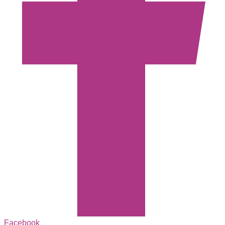
Facebook