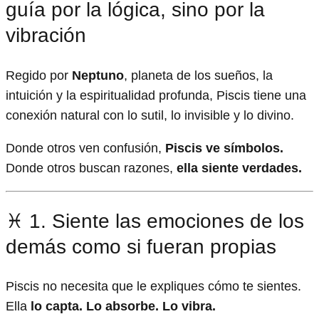
guía por la lógica, sino por la
vibración
Regido por
Neptuno
, planeta de los sueños, la
intuición y la espiritualidad profunda, Piscis tiene una
conexión natural con lo sutil, lo invisible y lo divino.
Donde otros ven confusión,
Piscis ve símbolos.
Donde otros buscan razones,
ella siente verdades.
♓ 1. Siente las emociones de los
demás como si fueran propias
Piscis no necesita que le expliques cómo te sientes.
Ella
lo capta. Lo absorbe. Lo vibra.