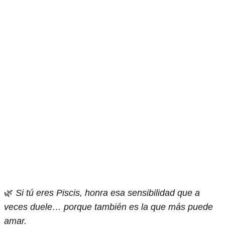
🌿
Si tú eres Piscis, honra esa sensibilidad que a
veces duele… porque también es la que más puede
amar.