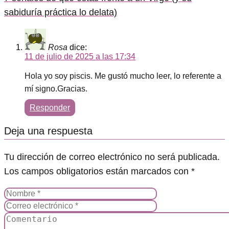
sabiduría práctica lo delata)
Rosa
dice:
11 de julio de 2025 a las 17:34
Hola yo soy piscis. Me gustó mucho leer, lo referente a
mí signo.Gracias.
Responder
Deja una respuesta
Tu dirección de correo electrónico no será publicada.
Los campos obligatorios están marcados con
*