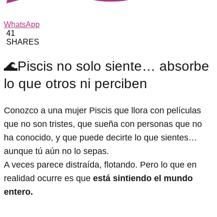
WhatsApp
41
SHARES
🌊Piscis no solo siente… absorbe
lo que otros ni perciben
Conozco a una mujer Piscis que llora con películas
que no son tristes, que sueña con personas que no
ha conocido, y que puede decirte lo que sientes…
aunque tú aún no lo sepas.
A veces parece distraída, flotando. Pero lo que en
realidad ocurre es que
está sintiendo el mundo
entero.