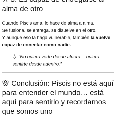
alma de otro
Cuando Piscis ama, lo hace de alma a alma.
Se fusiona, se entrega, se disuelve en el otro.
Y aunque eso la haga vulnerable, también
la vuelve
capaz de conectar como nadie.
💧
“No quiero verte desde afuera… quiero
sentirte desde adentro.”
🌸 Conclusión: Piscis no está aquí
para entender el mundo… está
aquí para sentirlo y recordarnos
que somos uno