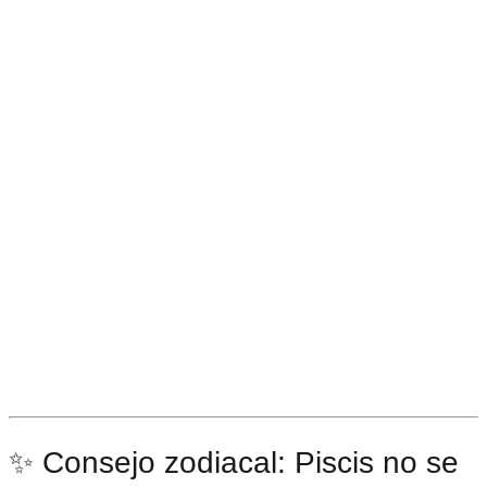
✨ Consejo zodiacal: Piscis no se