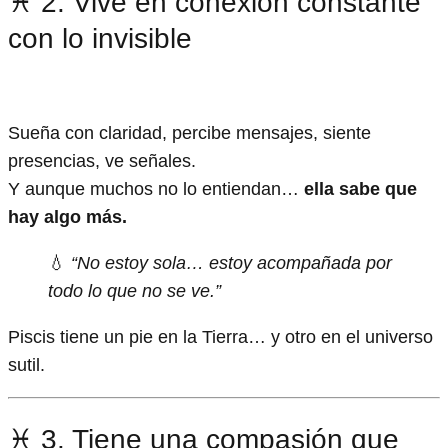
♓ 2. Vive en conexión constante
con lo invisible
Sueña con claridad, percibe mensajes, siente
presencias, ve señales.
Y aunque muchos no lo entiendan…
ella sabe que
hay algo más.
💧
“No estoy sola… estoy acompañada por
todo lo que no se ve.”
Piscis tiene un pie en la Tierra… y otro en el universo
sutil.
♓ 3. Tiene una compasión que