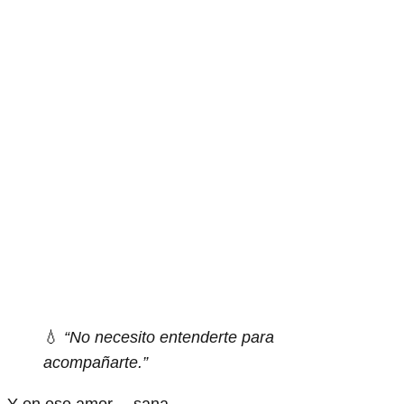
💧
“No necesito entenderte para
acompañarte.”