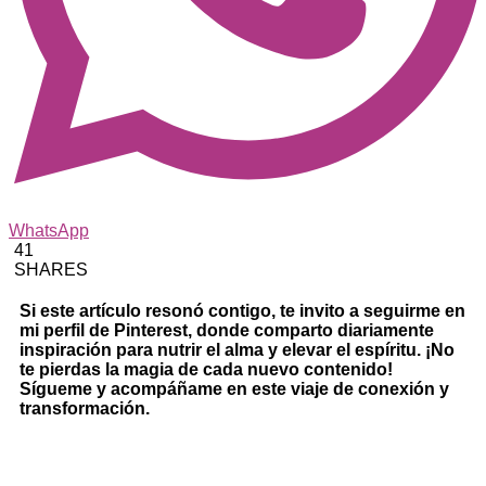
WhatsApp
41
SHARES
Si este artículo resonó contigo, te invito a seguirme en
mi perfil de Pinterest, donde comparto diariamente
inspiración para nutrir el alma y elevar el espíritu. ¡No
te pierdas la magia de cada nuevo contenido!
Sígueme y acompáñame en este viaje de conexión y
transformación.