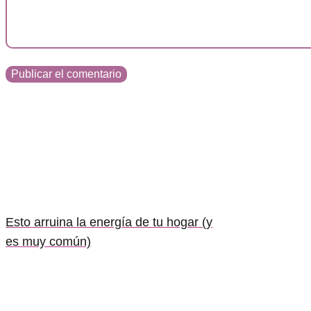
Esto arruina la energía de tu hogar (y
es muy común)