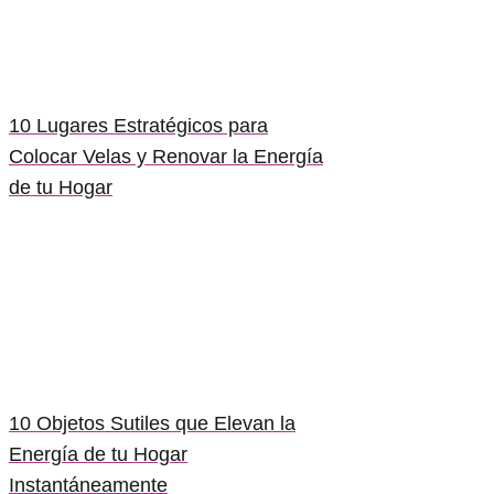
10 Lugares Estratégicos para
Colocar Velas y Renovar la Energía
de tu Hogar
10 Objetos Sutiles que Elevan la
Energía de tu Hogar
Instantáneamente