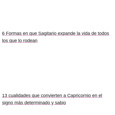
6 Formas en que Sagitario expande la vida de todos
los que lo rodean
13 cualidades que convierten a Capricornio en el
signo más determinado y sabio