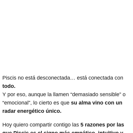
Piscis no está desconectada… está conectada con
todo.
Y por eso, aunque la llamen “demasiado sensible” o
“emocional”, lo cierto es que
su alma vino con un
radar energético único.
Hoy quiero compartir contigo las
5 razones por las