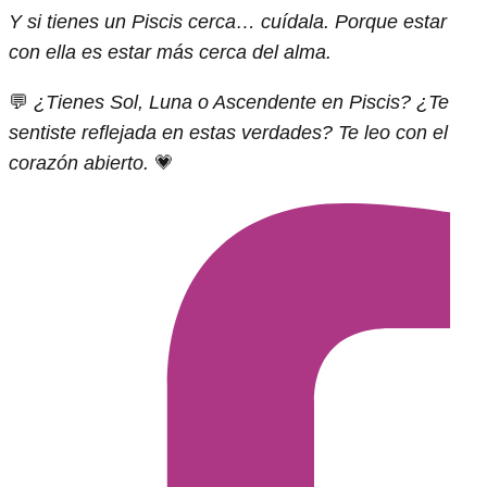
Y si tienes un Piscis cerca… cuídala. Porque estar
con ella es estar más cerca del alma.
💬
¿Tienes Sol, Luna o Ascendente en Piscis? ¿Te
sentiste reflejada en estas verdades? Te leo con el
corazón abierto.
💗