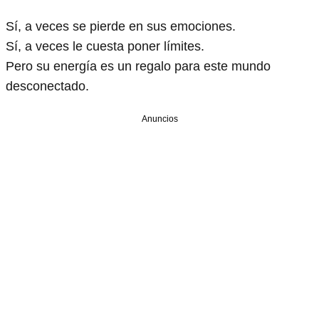
Sí, a veces se pierde en sus emociones.
Sí, a veces le cuesta poner límites.
Pero su energía es un regalo para este mundo
desconectado.
Anuncios