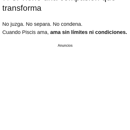
transforma
No juzga. No separa. No condena.
Cuando Piscis ama,
ama sin límites ni condiciones.
Anuncios