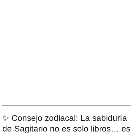
✨ Consejo zodiacal: La sabiduría
de Sagitario no es solo libros… es