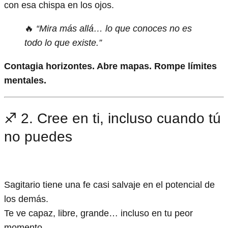
con esa chispa en los ojos.
🔥
“Mira más allá… lo que conoces no es
todo lo que existe.”
Contagia horizontes. Abre mapas. Rompe límites
mentales.
♐ 2. Cree en ti, incluso cuando tú
no puedes
Sagitario tiene una fe casi salvaje en el potencial de
los demás.
Te ve capaz, libre, grande… incluso en tu peor
momento.