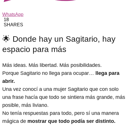
WhatsApp
18
SHARES
🌟 Donde hay un Sagitario, hay
espacio para más
Más ideas. Más libertad. Más posibilidades.
Porque Sagitario no llega para ocupar…
llega para
abrir.
Una vez conocí a una mujer Sagitario que con solo
una frase hacía que todo se sintiera más grande, más
posible, más liviano.
No tenía respuestas para todo, pero sí una manera
mágica de
mostrar que todo podía ser distinto.