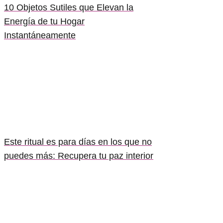
10 Objetos Sutiles que Elevan la
Energía de tu Hogar
Instantáneamente
Este ritual es para días en los que no
puedes más: Recupera tu paz interior