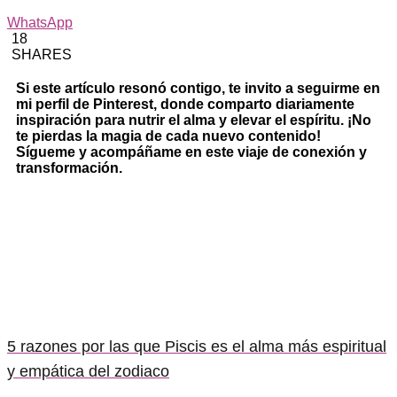
WhatsApp
18
SHARES
Si este artículo resonó contigo, te invito a seguirme en
mi perfil de Pinterest, donde comparto diariamente
inspiración para nutrir el alma y elevar el espíritu. ¡No
te pierdas la magia de cada nuevo contenido!
Sígueme y acompáñame en este viaje de conexión y
transformación.
5 razones por las que Piscis es el alma más espiritual
y empática del zodiaco