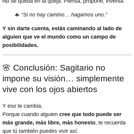
No se queda en la queja. Piensa, propone, inventa.
🔥
“Si no hay camino… hagamos uno.”
Y sin darte cuenta, estás caminando al lado de
alguien que ve el mundo como un campo de
posibilidades.
🌸 Conclusión: Sagitario no
impone su visión… simplemente
vive con los ojos abiertos
Y eso te cambia.
Porque cuando alguien
cree que todo puede ser
más grande, más libre, más honesto
, te recuerda
que tú también puedes vivir así.