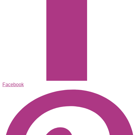
Facebook