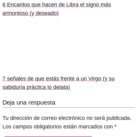
6 Encantos que hacen de Libra el signo más
armonioso (y deseado)
7 señales de que estás frente a un Virgo (y su
sabiduría práctica lo delata)
Deja una respuesta
Tu dirección de correo electrónico no será publicada.
Los campos obligatorios están marcados con
*