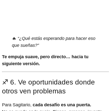
🔥
“¿Qué estás esperando para hacer eso
que sueñas?”
Te empuja suave, pero directo… hacia tu
siguiente versión.
♐ 6. Ve oportunidades donde
otros ven problemas
Para Sagitario,
cada desafío es una puerta.