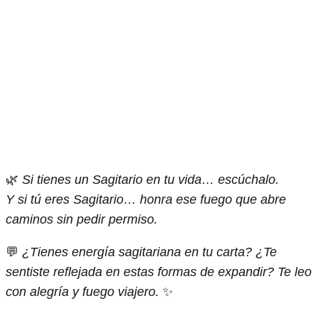
🌿
Si tienes un Sagitario en tu vida… escúchalo.
Y si tú eres Sagitario… honra ese fuego que abre
caminos sin pedir permiso.
💬
¿Tienes energía sagitariana en tu carta? ¿Te
sentiste reflejada en estas formas de expandir? Te leo
con alegría y fuego viajero.
✨