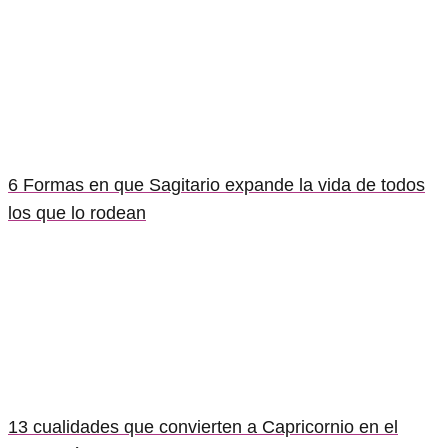
6 Formas en que Sagitario expande la vida de todos
los que lo rodean
13 cualidades que convierten a Capricornio en el