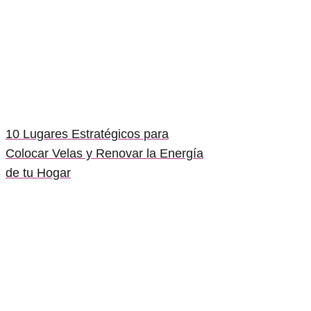
10 Lugares Estratégicos para
Colocar Velas y Renovar la Energía
de tu Hogar