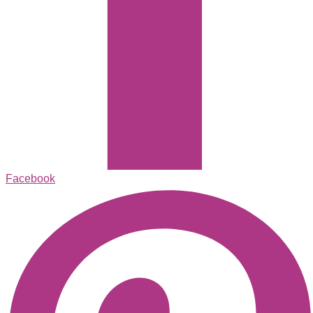
Facebook