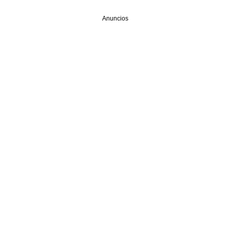
Anuncios