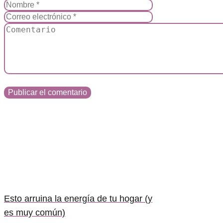
Esto arruina la energía de tu hogar (y
es muy común)