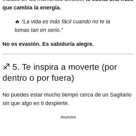
que cambia la energía.
🔥
“La vida es más fácil cuando no te la
tomas tan en serio.”
No es evasión. Es sabiduría alegre.
♐ 5. Te inspira a moverte (por
dentro o por fuera)
No puedes estar mucho tiempo cerca de un Sagitario
sin que algo en ti despierte.
Anuncios