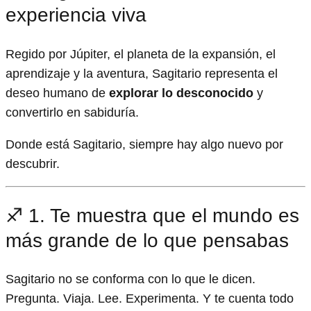
experiencia viva
Regido por Júpiter, el planeta de la expansión, el
aprendizaje y la aventura, Sagitario representa el
deseo humano de
explorar lo desconocido
y
convertirlo en sabiduría.
Donde está Sagitario, siempre hay algo nuevo por
descubrir.
♐ 1. Te muestra que el mundo es
más grande de lo que pensabas
Sagitario no se conforma con lo que le dicen.
Pregunta. Viaja. Lee. Experimenta. Y te cuenta todo