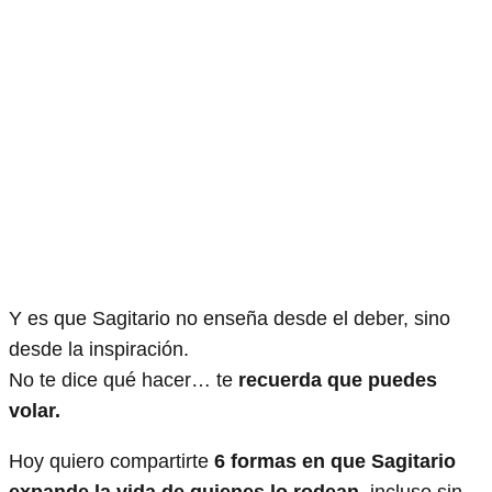
Y es que Sagitario no enseña desde el deber, sino
desde la inspiración.
No te dice qué hacer… te
recuerda que puedes
volar.
Hoy quiero compartirte
6 formas en que Sagitario