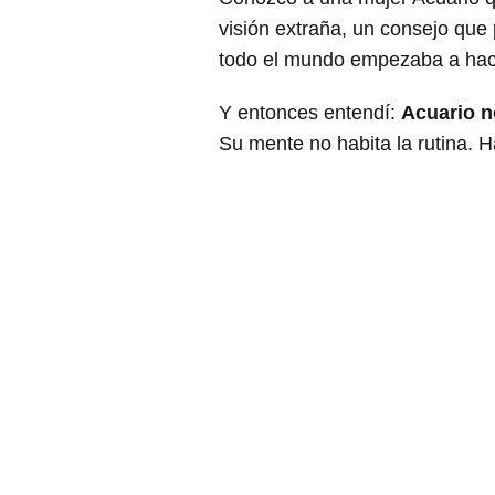
visión extraña, un consejo que
todo el mundo empezaba a hacer
Y entonces entendí:
Acuario n
Su mente no habita la rutina. 