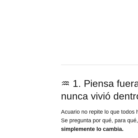
♒ 1. Piensa fuera
nunca vivió dentr
Acuario no repite lo que todos 
Se pregunta por qué, para qué
simplemente lo cambia.