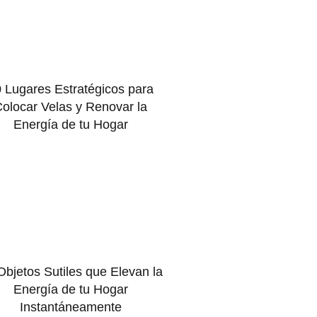
 Lugares Estratégicos para
olocar Velas y Renovar la
Energía de tu Hogar
Objetos Sutiles que Elevan la
Energía de tu Hogar
Instantáneamente