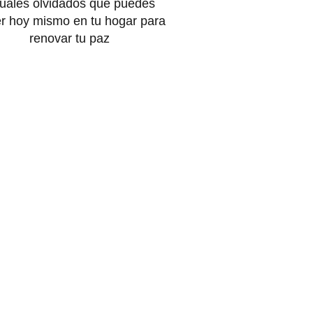
tuales olvidados que puedes
r hoy mismo en tu hogar para
renovar tu paz