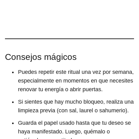
Consejos mágicos
Puedes repetir este ritual una vez por semana,
especialmente en momentos en que necesites
renovar tu energía o abrir puertas.
Si sientes que hay mucho bloqueo, realiza una
limpieza previa (con sal, laurel o sahumerio).
Guarda el papel usado hasta que tu deseo se
haya manifestado. Luego, quémalo o