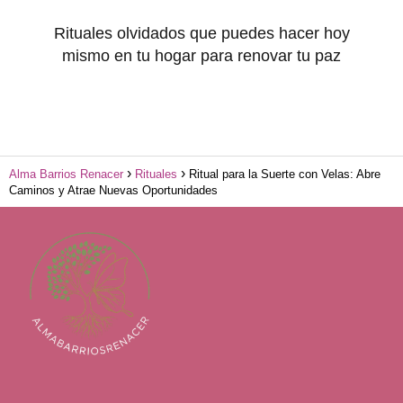
Rituales olvidados que puedes hacer hoy
mismo en tu hogar para renovar tu paz
Alma Barrios Renacer
Rituales
Ritual para la Suerte con Velas: Abre
Caminos y Atrae Nuevas Oportunidades