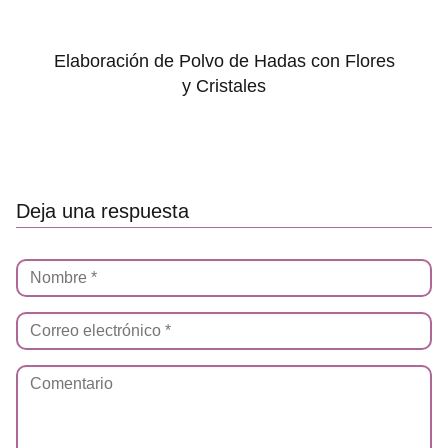
Elaboración de Polvo de Hadas con Flores
y Cristales
Deja una respuesta