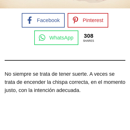
Facebook
Pinterest
308
WhatsApp
SHARES
No siempre se trata de tener suerte. A veces se
trata de encender la chispa correcta, en el momento
justo, con la intención adecuada.