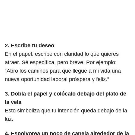
2. Escribe tu deseo
En el papel, escribe con claridad lo que quieres
atraer. Sé específica, pero breve. Por ejemplo:
“Abro los caminos para que llegue a mi vida una
nueva oportunidad laboral próspera y feliz.”
3. Dobla el papel y colócalo debajo del plato de
la vela
Esto simboliza que tu intención queda debajo de la
luz.
4. Espolvorea un poco de canela alrededor de la