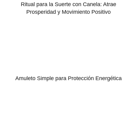
Ritual para la Suerte con Canela: Atrae
Prosperidad y Movimiento Positivo
Amuleto Simple para Protección Energética