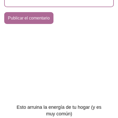
Esto arruina la energía de tu hogar (y es
muy común)