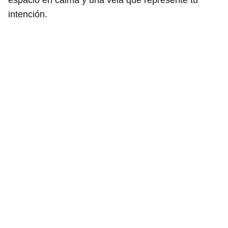
intención.