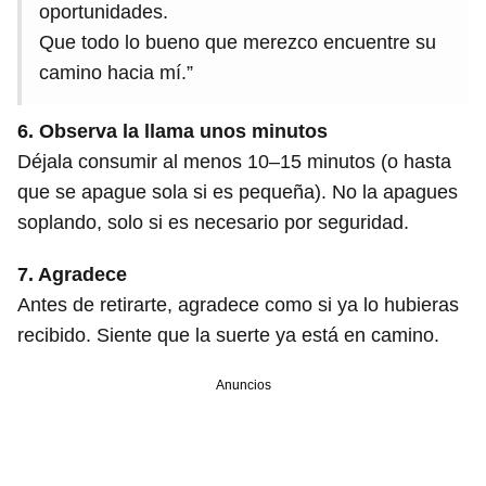
oportunidades.
Que todo lo bueno que merezco encuentre su
camino hacia mí.”
6. Observa la llama unos minutos
Déjala consumir al menos 10–15 minutos (o hasta
que se apague sola si es pequeña). No la apagues
soplando, solo si es necesario por seguridad.
7. Agradece
Antes de retirarte, agradece como si ya lo hubieras
recibido. Siente que la suerte ya está en camino.
Anuncios