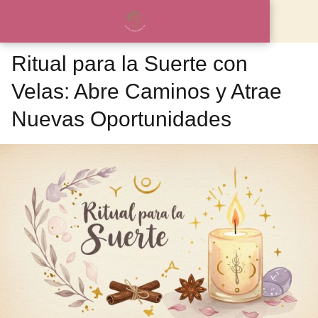
Ritual para la Suerte con
Velas: Abre Caminos y Atrae
Nuevas Oportunidades