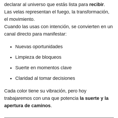
declarar al universo que estás lista para
recibir
.
Las velas representan el fuego, la transformación,
el movimiento.
Cuando las usas con intención, se convierten en un
canal directo para manifestar:
Nuevas oportunidades
Limpieza de bloqueos
Suerte en momentos clave
Claridad al tomar decisiones
Cada color tiene su vibración, pero hoy
trabajaremos con una que potencia
la suerte y la
apertura de caminos
.