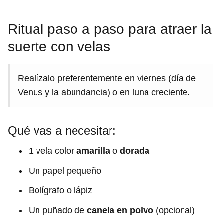
Ritual paso a paso para atraer la
suerte con velas
Realízalo preferentemente en viernes (día de
Venus y la abundancia) o en luna creciente.
Qué vas a necesitar:
1 vela color
amarilla
o
dorada
Un papel pequeño
Bolígrafo o lápiz
Un puñado de
canela en polvo
(opcional)