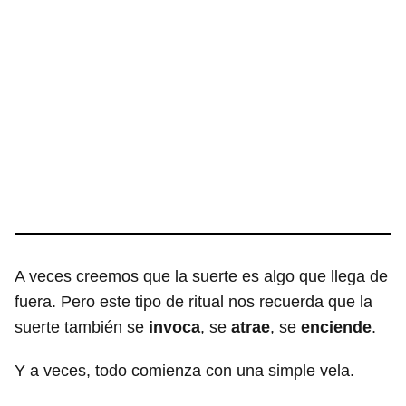
A veces creemos que la suerte es algo que llega de
fuera. Pero este tipo de ritual nos recuerda que la
suerte también se
invoca
, se
atrae
, se
enciende
.
Y a veces, todo comienza con una simple vela.