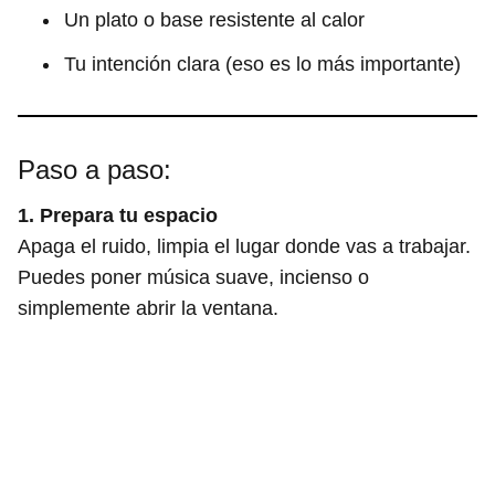
Un plato o base resistente al calor
Tu intención clara (eso es lo más importante)
Paso a paso:
1. Prepara tu espacio
Apaga el ruido, limpia el lugar donde vas a trabajar.
Puedes poner música suave, incienso o
simplemente abrir la ventana.