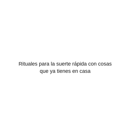
Rituales para la suerte rápida con cosas
que ya tienes en casa