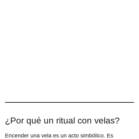
¿Por qué un ritual con velas?
Encender una vela es un acto simbólico. Es