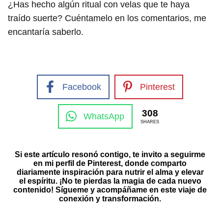
¿Has hecho algún ritual con velas que te haya
traído suerte? Cuéntamelo en los comentarios, me
encantaría saberlo.
Facebook
Pinterest
308
WhatsApp
SHARES
Si este artículo resonó contigo, te invito a seguirme
en mi perfil de Pinterest, donde comparto
diariamente inspiración para nutrir el alma y elevar
el espíritu. ¡No te pierdas la magia de cada nuevo
contenido! Sígueme y acompáñame en este viaje de
conexión y transformación.