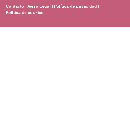
Contacto
|
Aviso Legal
|
Política de privacidad
|
Política de cookies