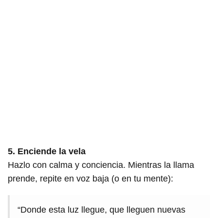
5. Enciende la vela
Hazlo con calma y conciencia. Mientras la llama
prende, repite en voz baja (o en tu mente):
“Donde esta luz llegue, que lleguen nuevas