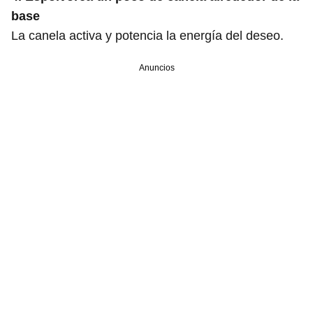
base
La canela activa y potencia la energía del deseo.
Anuncios