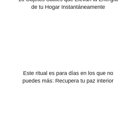
de tu Hogar Instantáneamente
Este ritual es para días en los que no
puedes más: Recupera tu paz interior