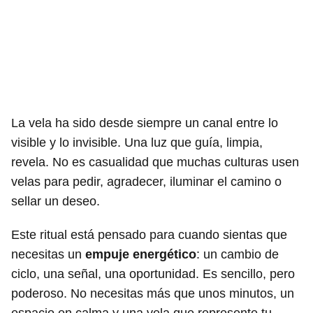
La vela ha sido desde siempre un canal entre lo
visible y lo invisible. Una luz que guía, limpia,
revela. No es casualidad que muchas culturas usen
velas para pedir, agradecer, iluminar el camino o
sellar un deseo.
Este ritual está pensado para cuando sientas que
necesitas un
empuje energético
: un cambio de
ciclo, una señal, una oportunidad. Es sencillo, pero
poderoso. No necesitas más que unos minutos, un
espacio en calma y una vela que represente tu