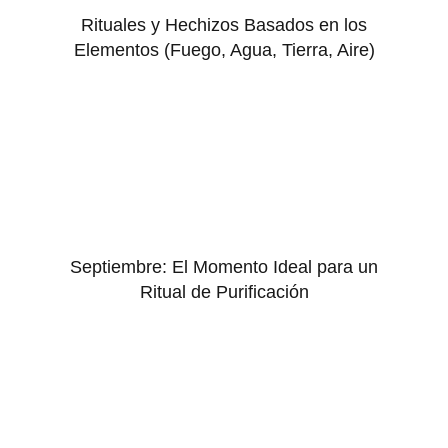
Rituales y Hechizos Basados en los
Elementos (Fuego, Agua, Tierra, Aire)
Septiembre: El Momento Ideal para un
Ritual de Purificación