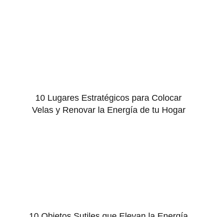
10 Lugares Estratégicos para Colocar
Velas y Renovar la Energía de tu Hogar
10 Objetos Sutiles que Elevan la Energía