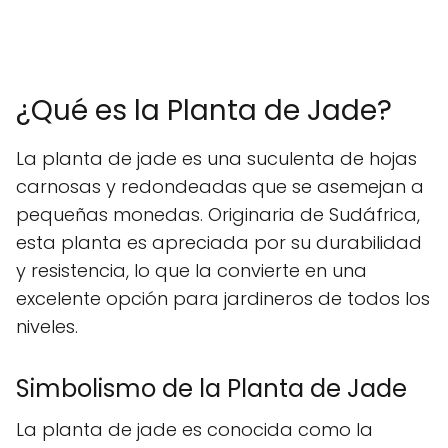
¿Qué es la Planta de Jade?
La planta de jade es una suculenta de hojas
carnosas y redondeadas que se asemejan a
pequeñas monedas. Originaria de Sudáfrica,
esta planta es apreciada por su durabilidad
y resistencia, lo que la convierte en una
excelente opción para jardineros de todos los
niveles.
Simbolismo de la Planta de Jade
La planta de jade es conocida como la