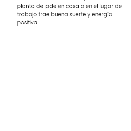
planta de jade en casa o en el lugar de
trabajo trae buena suerte y energía
positiva.