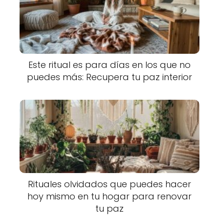
Este ritual es para días en los que no
puedes más: Recupera tu paz interior
Rituales olvidados que puedes hacer
hoy mismo en tu hogar para renovar
tu paz