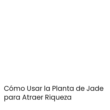
Cómo Usar la Planta de Jade
para Atraer Riqueza