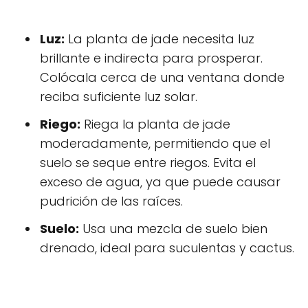
Luz:
La planta de jade necesita luz
brillante e indirecta para prosperar.
Colócala cerca de una ventana donde
reciba suficiente luz solar.
Riego:
Riega la planta de jade
moderadamente, permitiendo que el
suelo se seque entre riegos. Evita el
exceso de agua, ya que puede causar
pudrición de las raíces.
Suelo:
Usa una mezcla de suelo bien
drenado, ideal para suculentas y cactus.