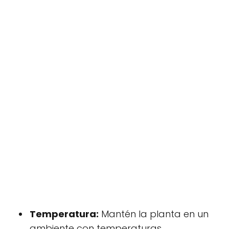
Temperatura:
Mantén la planta en un
ambiente con temperaturas