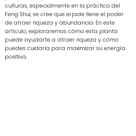
culturas, especialmente en la práctica del
Feng Shui, se cree que el jade tiene el poder
de atraer riqueza y abundancia. En este
artículo, exploraremos cómo esta planta
puede ayudarte a atraer riqueza y cómo
puedes cuidarla para maximizar su energía
positiva.