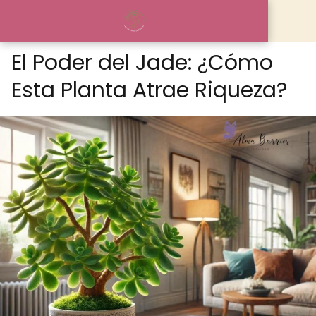
El Poder del Jade: ¿Cómo
Esta Planta Atrae Riqueza?