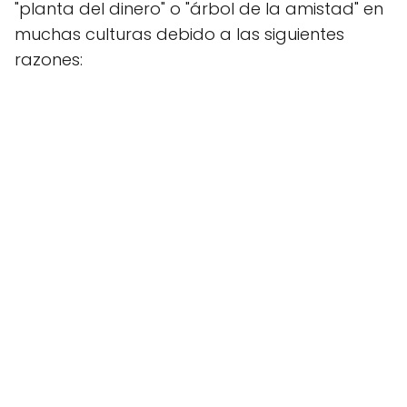
"planta del dinero" o "árbol de la amistad" en
muchas culturas debido a las siguientes
razones: