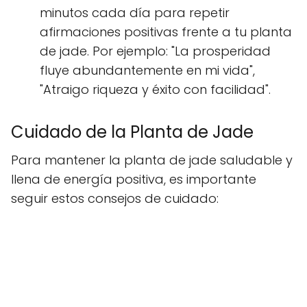
minutos cada día para repetir
afirmaciones positivas frente a tu planta
de jade. Por ejemplo: "La prosperidad
fluye abundantemente en mi vida",
"Atraigo riqueza y éxito con facilidad".
Cuidado de la Planta de Jade
Para mantener la planta de jade saludable y
llena de energía positiva, es importante
seguir estos consejos de cuidado: