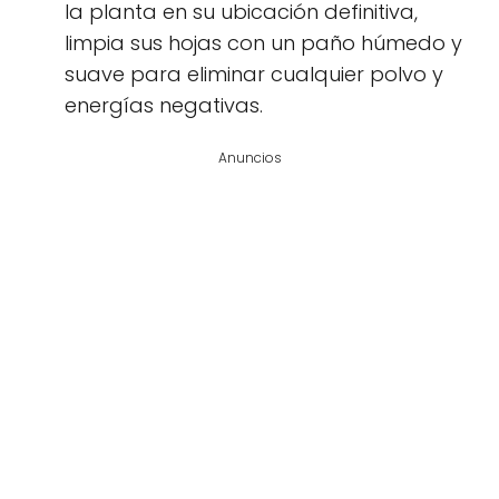
la planta en su ubicación definitiva,
limpia sus hojas con un paño húmedo y
suave para eliminar cualquier polvo y
energías negativas.
Anuncios