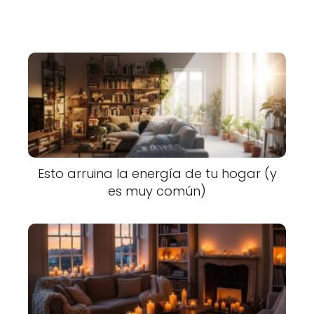
Esto arruina la energía de tu hogar (y
es muy común)