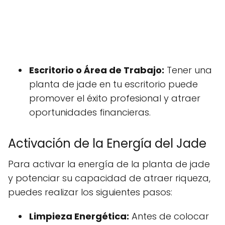
Escritorio o Área de Trabajo:
Tener una
planta de jade en tu escritorio puede
promover el éxito profesional y atraer
oportunidades financieras.
Activación de la Energía del Jade
Para activar la energía de la planta de jade
y potenciar su capacidad de atraer riqueza,
puedes realizar los siguientes pasos:
Limpieza Energética:
Antes de colocar