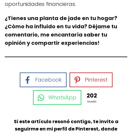
oportunidades financieras.
¿Tienes una planta de jade en tu hogar?
¿Cómo ha influido en tu vida? Déjame tu
comentario, me encantaría saber tu
opinión y compartir experiencias!
Facebook
Pinterest
202
WhatsApp
SHARES
Si este artículo resonó contigo, te invito a
seguirme en mi perfil de Pinterest, donde