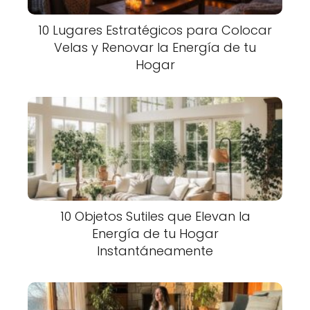
10 Lugares Estratégicos para Colocar
Velas y Renovar la Energía de tu
Hogar
10 Objetos Sutiles que Elevan la
Energía de tu Hogar
Instantáneamente