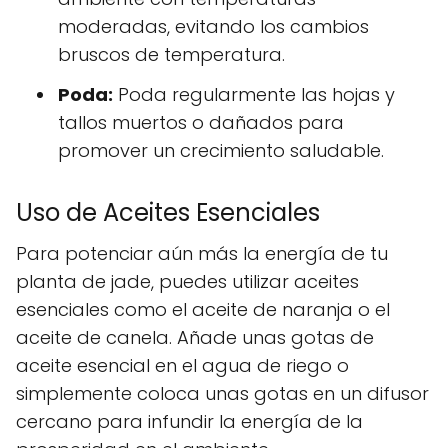
moderadas, evitando los cambios
bruscos de temperatura.
Poda:
Poda regularmente las hojas y
tallos muertos o dañados para
promover un crecimiento saludable.
Uso de Aceites Esenciales
Para potenciar aún más la energía de tu
planta de jade, puedes utilizar aceites
esenciales como el aceite de naranja o el
aceite de canela. Añade unas gotas de
aceite esencial en el agua de riego o
simplemente coloca unas gotas en un difusor
cercano para infundir la energía de la