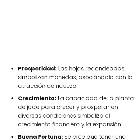
Prosperidad:
Las hojas redondeadas
simbolizan monedas, asociándola con la
atracción de riqueza.
Crecimiento:
La capacidad de la planta
de jade para crecer y prosperar en
diversas condiciones simboliza el
crecimiento financiero y la expansión.
Buena Fortuna:
Se cree que tener una