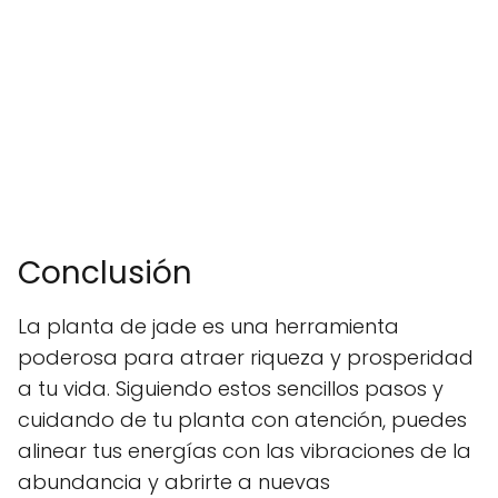
Conclusión
La planta de jade es una herramienta
poderosa para atraer riqueza y prosperidad
a tu vida. Siguiendo estos sencillos pasos y
cuidando de tu planta con atención, puedes
alinear tus energías con las vibraciones de la
abundancia y abrirte a nuevas