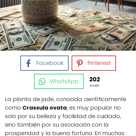
Facebook
Pinterest
202
WhatsApp
SHARES
La planta de jade, conocida científicamente
como
Crassula ovata
, es muy popular no
solo por su belleza y facilidad de cuidado,
sino también por su asociación con la
prosperidad y la buena fortuna. En muchas