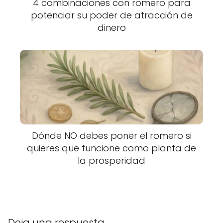
4 combinaciones con romero para
potenciar su poder de atracción de
dinero
Dónde NO debes poner el romero si
quieres que funcione como planta de
la prosperidad
Deja una respuesta