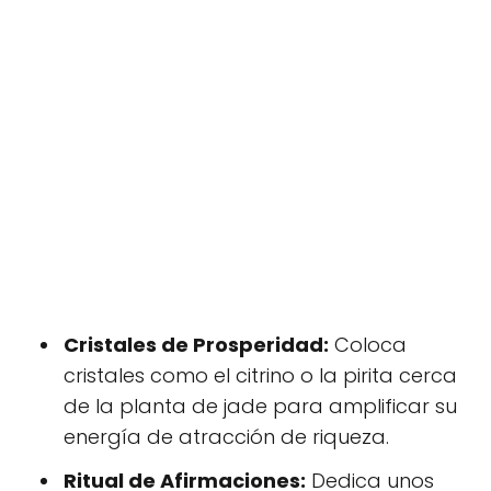
Cristales de Prosperidad:
Coloca
cristales como el citrino o la pirita cerca
de la planta de jade para amplificar su
energía de atracción de riqueza.
Ritual de Afirmaciones:
Dedica unos