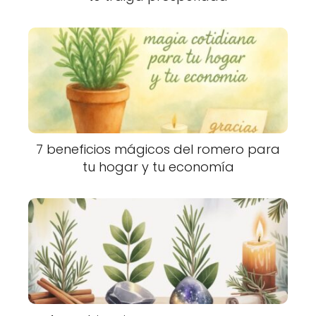
7 beneficios mágicos del romero para
tu hogar y tu economía