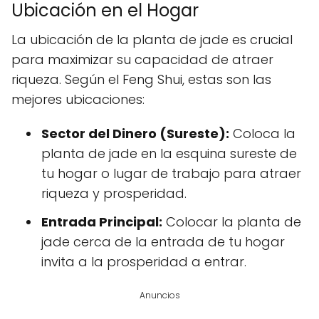
Ubicación en el Hogar
La ubicación de la planta de jade es crucial
para maximizar su capacidad de atraer
riqueza. Según el Feng Shui, estas son las
mejores ubicaciones:
Sector del Dinero (Sureste):
Coloca la
planta de jade en la esquina sureste de
tu hogar o lugar de trabajo para atraer
riqueza y prosperidad.
Entrada Principal:
Colocar la planta de
jade cerca de la entrada de tu hogar
invita a la prosperidad a entrar.
Anuncios