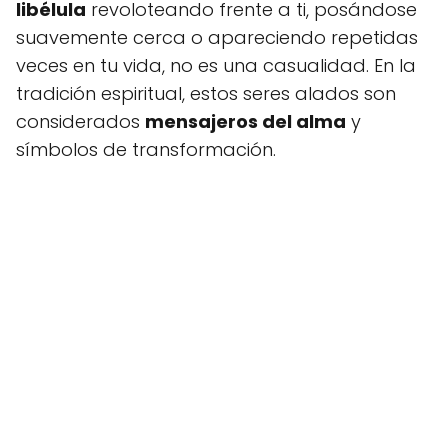
libélula
revoloteando frente a ti, posándose
suavemente cerca o apareciendo repetidas
veces en tu vida, no es una casualidad. En la
tradición espiritual, estos seres alados son
considerados
mensajeros del alma
y
símbolos de transformación.