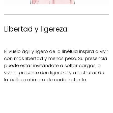
Libertad y ligereza
El vuelo ágil y ligero de la libélula inspira a vivir
con más libertad y menos peso. Su presencia
puede estar invitándote a soltar cargas, a
vivir el presente con ligereza y a disfrutar de
la belleza efímera de cada instante.