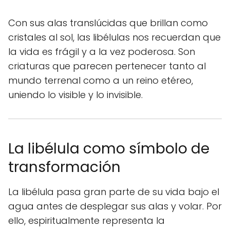
Con sus alas translúcidas que brillan como
cristales al sol, las libélulas nos recuerdan que
la vida es frágil y a la vez poderosa. Son
criaturas que parecen pertenecer tanto al
mundo terrenal como a un reino etéreo,
uniendo lo visible y lo invisible.
La libélula como símbolo de
transformación
La libélula pasa gran parte de su vida bajo el
agua antes de desplegar sus alas y volar. Por
ello, espiritualmente representa la