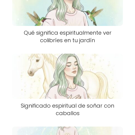
Qué significa espiritualmente ver
colibríes en tu jardín
Significado espiritual de soñar con
caballos