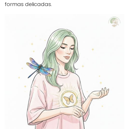
formas delicadas.