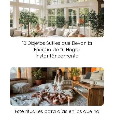
10 Objetos Sutiles que Elevan la
Energía de tu Hogar
Instantáneamente
Este ritual es para días en los que no