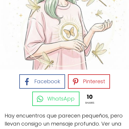
Facebook
Pinterest
10
WhatsApp
SHARES
Hay encuentros que parecen pequeños, pero
llevan consigo un mensaje profundo. Ver una