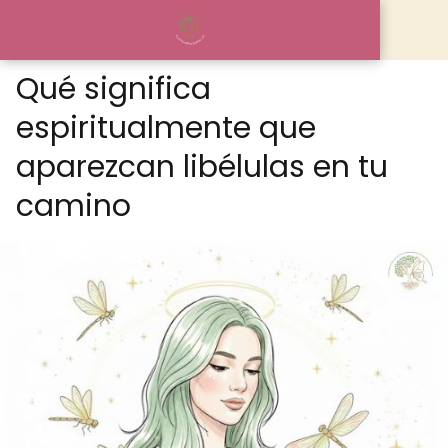
Qué significa
espiritualmente que
aparezcan libélulas en tu
camino