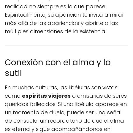
realidad no siempre es lo que parece.
Espiritualmente, su aparición te invita a mirar
más allá de las apariencias y abrirte a las
múltiples dimensiones de la existencia.
Conexión con el alma y lo
sutil
En muchas culturas, las libélulas son vistas
como
espíritus viajeros
o emisarias de seres
queridos fallecidos. Si una libélula aparece en
un momento de duelo, puede ser una señal
de consuelo: un recordatorio de que el alma
es eterna y sigue acompañándonos en