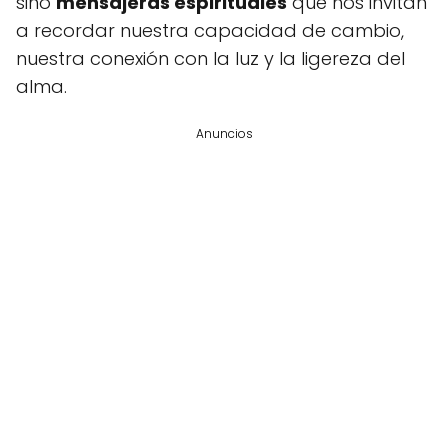
sino
mensajeras espirituales
que nos invitan
a recordar nuestra capacidad de cambio,
nuestra conexión con la luz y la ligereza del
alma.
Anuncios