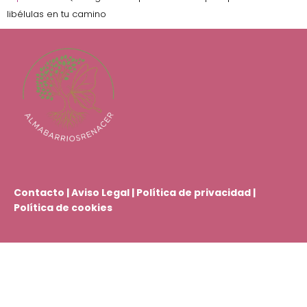
libélulas en tu camino
Contacto
|
Aviso Legal
|
Política de privacidad
|
Política de cookies