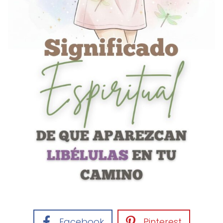
Facebook
Pinterest