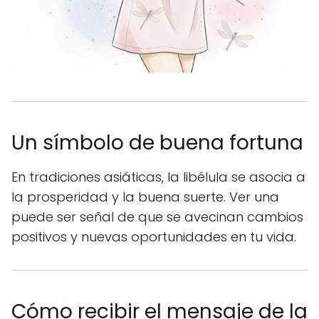
Un símbolo de buena fortuna
En tradiciones asiáticas, la libélula se asocia a
la prosperidad y la buena suerte. Ver una
puede ser señal de que se avecinan cambios
positivos y nuevas oportunidades en tu vida.
Cómo recibir el mensaje de la