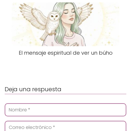
El mensaje espiritual de ver un búho
Deja una respuesta