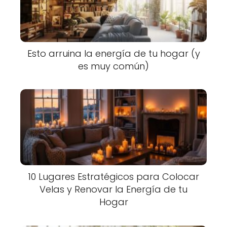
Esto arruina la energía de tu hogar (y
es muy común)
10 Lugares Estratégicos para Colocar
Velas y Renovar la Energía de tu
Hogar