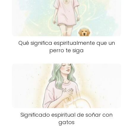
Qué significa espiritualmente que un
perro te siga
Significado espiritual de soñar con
gatos