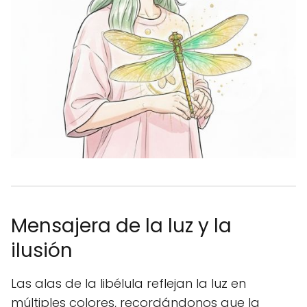
Mensajera de la luz y la
ilusión
Las alas de la libélula reflejan la luz en
múltiples colores, recordándonos que la