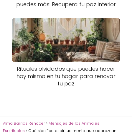
puedes más: Recupera tu paz interior
Rituales olvidados que puedes hacer
hoy mismo en tu hogar para renovar
tu paz
Alma Barrios Renacer
Mensajes de los Animales
Espirituales
Qué significa espiritualmente que aparezcan