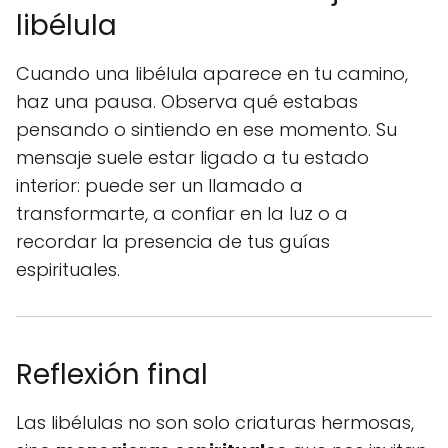
libélula
Cuando una libélula aparece en tu camino,
haz una pausa. Observa qué estabas
pensando o sintiendo en ese momento. Su
mensaje suele estar ligado a tu estado
interior: puede ser un llamado a
transformarte, a confiar en la luz o a
recordar la presencia de tus guías
espirituales.
Reflexión final
Las libélulas no son solo criaturas hermosas,