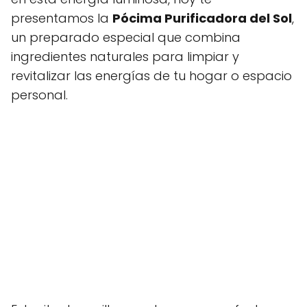
presentamos la
Pócima Purificadora del Sol
,
un preparado especial que combina
ingredientes naturales para limpiar y
revitalizar las energías de tu hogar o espacio
personal.