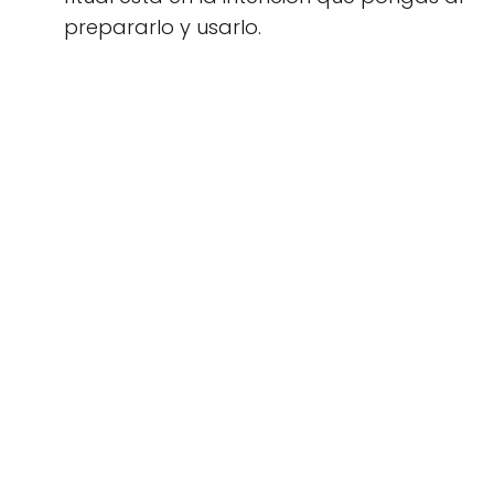
prepararlo y usarlo.