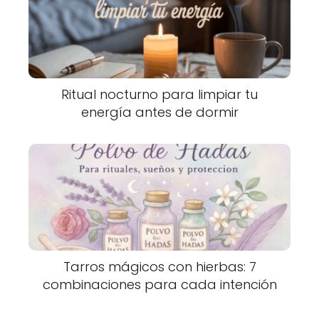
Ritual nocturno para limpiar tu
energía antes de dormir
Tarros mágicos con hierbas: 7
combinaciones para cada intención