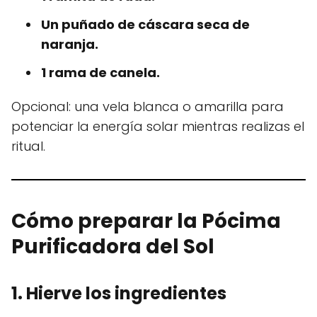
Un puñado de cáscara seca de
naranja.
1 rama de canela.
Opcional: una vela blanca o amarilla para
potenciar la energía solar mientras realizas el
ritual.
Cómo preparar la Pócima
Purificadora del Sol
1. Hierve los ingredientes