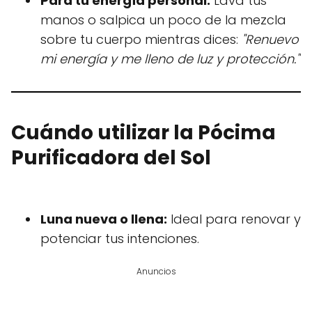
Para tu energía personal:
Lava tus
manos o salpica un poco de la mezcla
sobre tu cuerpo mientras dices:
"Renuevo
mi energía y me lleno de luz y protección."
Cuándo utilizar la Pócima
Purificadora del Sol
Luna nueva o llena:
Ideal para renovar y
potenciar tus intenciones.
Anuncios