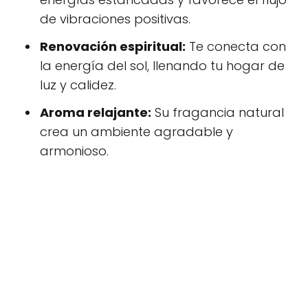
de vibraciones positivas.
Renovación espiritual:
Te conecta con
la energía del sol, llenando tu hogar de
luz y calidez.
Aroma relajante:
Su fragancia natural
crea un ambiente agradable y
armonioso.