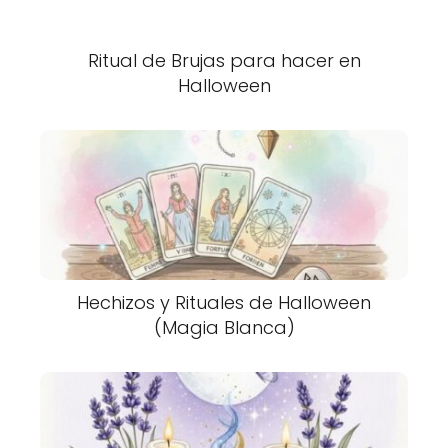
Ritual de Brujas para hacer en
Halloween
Hechizos y Rituales de Halloween
(Magia Blanca)