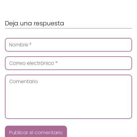
Deja una respuesta