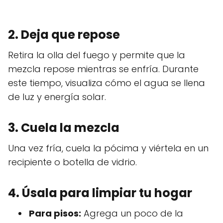
2. Deja que repose
Retira la olla del fuego y permite que la
mezcla repose mientras se enfría. Durante
este tiempo, visualiza cómo el agua se llena
de luz y energía solar.
3. Cuela la mezcla
Una vez fría, cuela la pócima y viértela en un
recipiente o botella de vidrio.
4. Úsala para limpiar tu hogar
Para pisos:
Agrega un poco de la