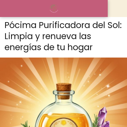
Pócima Purificadora del Sol:
Limpia y renueva las
energías de tu hogar