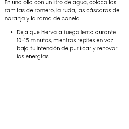
En una olla con un litro de agua, coloca las
ramitas de romero, la ruda, las cáscaras de
naranja y la rama de canela.
Deja que hierva a fuego lento durante
10-15 minutos, mientras repites en voz
baja tu intención de purificar y renovar
las energías.