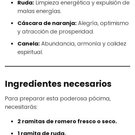
Ruda:
Limpieza energética y expulsión de
malas energías.
Cáscara de naranja:
Alegría, optimismo
y atracción de prosperidad.
Canela:
Abundancia, armonía y calidez
espiritual.
Ingredientes necesarios
Para preparar esta poderosa pócima,
necesitarás:
2 ramitas de romero fresco o seco.
1 ramita de ruda.