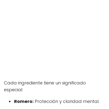
Cada ingrediente tiene un significado
especial:
Romero:
Protección y claridad mental.