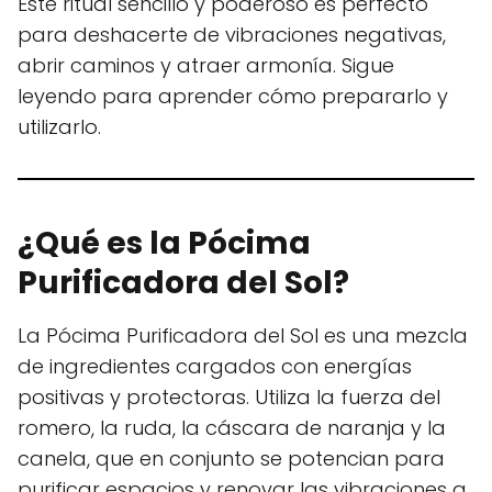
Este ritual sencillo y poderoso es perfecto
para deshacerte de vibraciones negativas,
abrir caminos y atraer armonía. Sigue
leyendo para aprender cómo prepararlo y
utilizarlo.
¿Qué es la Pócima
Purificadora del Sol?
La Pócima Purificadora del Sol es una mezcla
de ingredientes cargados con energías
positivas y protectoras. Utiliza la fuerza del
romero, la ruda, la cáscara de naranja y la
canela, que en conjunto se potencian para
purificar espacios y renovar las vibraciones a