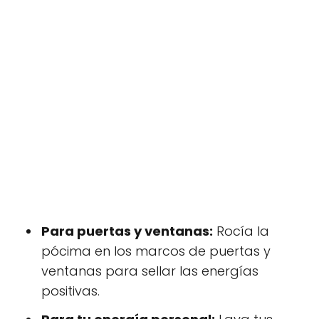
Para puertas y ventanas:
Rocía la
pócima en los marcos de puertas y
ventanas para sellar las energías
positivas.