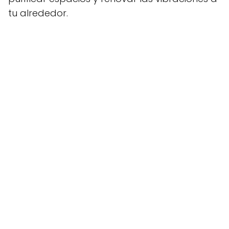
tu alrededor.