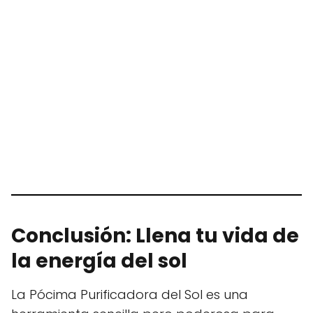
Conclusión: Llena tu vida de
la energía del sol
La Pócima Purificadora del Sol es una