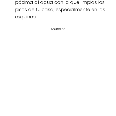
pócima al agua con la que limpias los
pisos de tu casa, especialmente en las
esquinas.
Anuncios