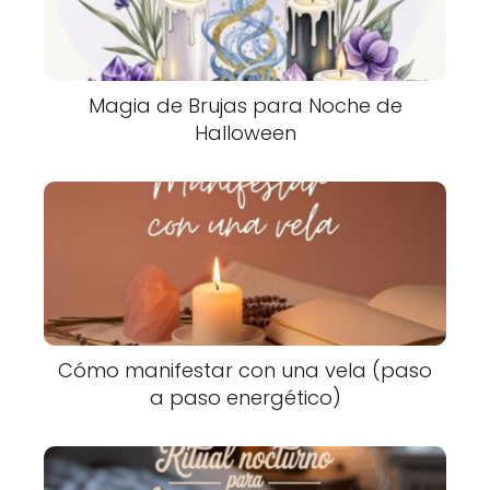
Magia de Brujas para Noche de
Halloween
Cómo manifestar con una vela (paso
a paso energético)