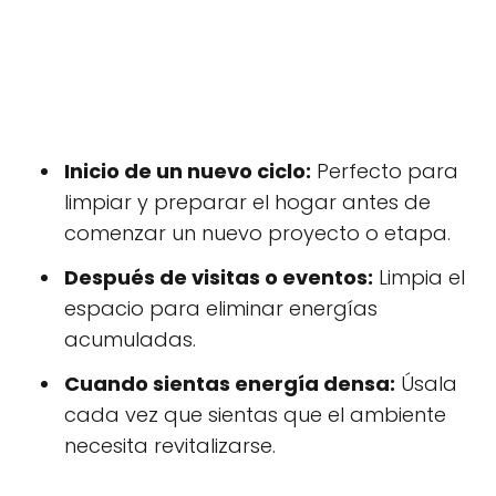
Inicio de un nuevo ciclo:
Perfecto para
limpiar y preparar el hogar antes de
comenzar un nuevo proyecto o etapa.
Después de visitas o eventos:
Limpia el
espacio para eliminar energías
acumuladas.
Cuando sientas energía densa:
Úsala
cada vez que sientas que el ambiente
necesita revitalizarse.