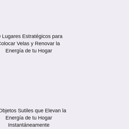
 Lugares Estratégicos para
olocar Velas y Renovar la
Energía de tu Hogar
Objetos Sutiles que Elevan la
Energía de tu Hogar
Instantáneamente