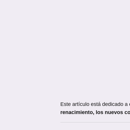
Este artículo está dedicado a 
renacimiento, los nuevos co