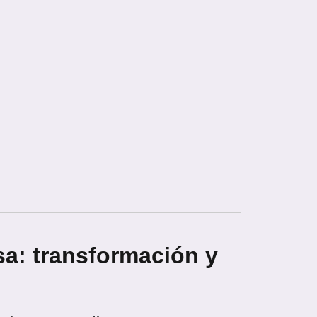
a: transformación y