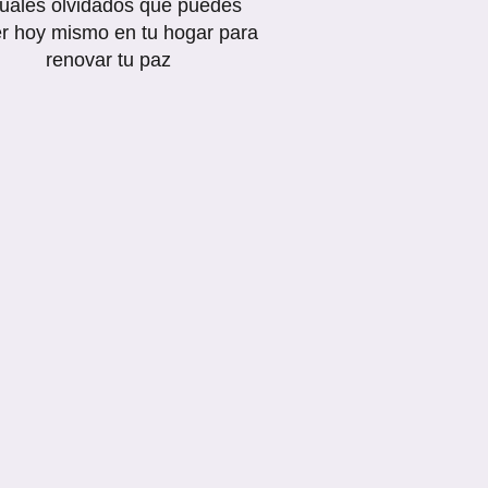
tuales olvidados que puedes
r hoy mismo en tu hogar para
renovar tu paz