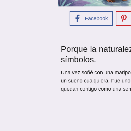
Facebook
Porque la naturale
símbolos.
Una vez soñé con una maripos
un sueño cualquiera. Fue uno
quedan contigo como una semi