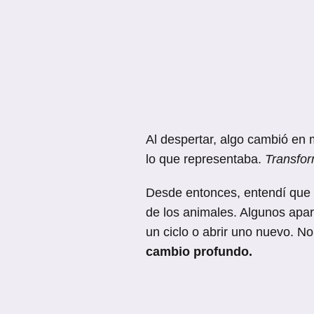
Al despertar, algo cambió en 
lo que representaba.
Transfor
Desde entonces, entendí que 
de los animales. Algunos apar
un ciclo o abrir uno nuevo. No
cambio profundo.