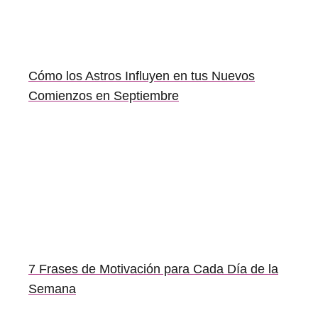
Cómo los Astros Influyen en tus Nuevos
Comienzos en Septiembre
7 Frases de Motivación para Cada Día de la
Semana