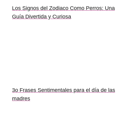
Los Signos del Zodiaco Como Perros: Una
Guía Divertida y Curiosa
3o Frases Sentimentales para el día de las
madres