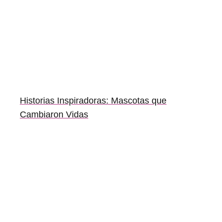
Historias Inspiradoras: Mascotas que
Cambiaron Vidas